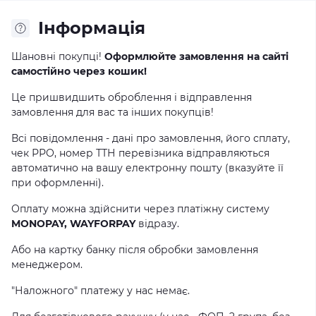
Інформація
Шановні покупці!
Оформлюйте замовлення на сайті
самостійно через кошик!
Це пришвидшить оброблення і відправлення
замовлення для вас та інших покупців!
Всі повідомлення - дані про замовлення, його сплату,
чек РРО, номер ТТН перевізника відправляються
автоматично на вашу електронну пошту (вказуйте її
при оформленні).
Оплату можна здійснити через платіжну систему
MONOPAY, WAYFORPAY
відразу.
Або на картку банку після обробки замовлення
менеджером.
"Наложного" платежу у нас немає.