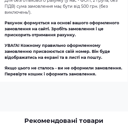
Для безготівкового рахунку (у нас - ФОП, 2 група, без
ПДВ) сума замовлення має бути від 500 грн. (без
виключень!).
Рахунок формується на основі вашого оформленого
замовлення на сайті. Зробіть замовлення і це
прискорить отримання рахунку.
УВАГА! Кожному правильно оформленному
замовленню присвоюється свій номер. Він буде
відображатись на екрані та в листі на пошту.
Якщо цього не сталось - ви не оформили замовлення.
Перевірте кошик і оформить замовлення.
Рекомендовані товари