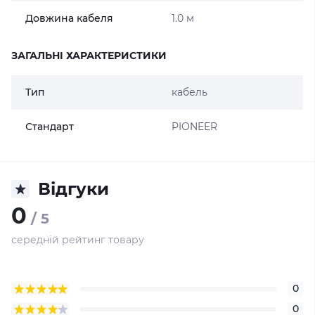
Довжина кабеля
1.0 м
ЗАГАЛЬНІ ХАРАКТЕРИСТИКИ
Тип
кабель
Стандарт
PIONEER
Відгуки
0
/ 5
середній рейтинг товару
0
0