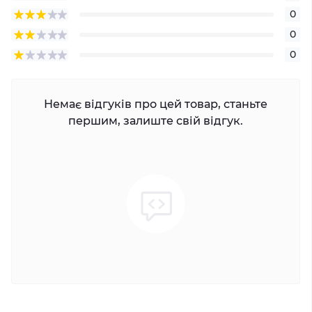
0
0
0
Немає відгуків про цей товар, станьте
першим, залиште свій відгук.