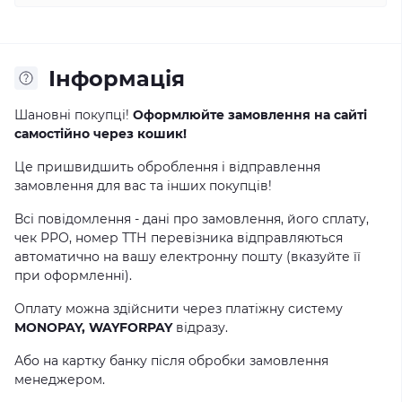
Інформація
Шановні покупці!
Оформлюйте замовлення на сайті
самостійно через кошик!
Це пришвидшить оброблення і відправлення
замовлення для вас та інших покупців!
Всі повідомлення - дані про замовлення, його сплату,
чек РРО, номер ТТН перевізника відправляються
автоматично на вашу електронну пошту (вказуйте її
при оформленні).
Оплату можна здійснити через платіжну систему
MONOPAY, WAYFORPAY
відразу.
Або на картку банку після обробки замовлення
менеджером.