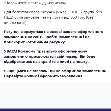
"Наложного" платежу у нас немає.
Для безготівкового рахунку (у нас - ФОП, 2 група, без
ПДВ) сума замовлення має бути від 500 грн. (без
виключень!).
Рахунок формується на основі вашого оформленого
замовлення на сайті. Зробіть замовлення і це
прискорить отримання рахунку.
УВАГА! Кожному правильно оформленному
замовленню присвоюється свій номер. Він буде
відображатись на екрані та в листі на пошту.
Якщо цього не сталось - ви не оформили замовлення.
Перевірте кошик і оформить замовлення.