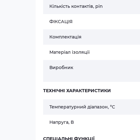
Кількість контактів, pin
ФІКСАЦІЯ
Комплектація
Матеріал ізоляції
Виробник
ТЕХНІЧНІ ХАРАКТЕРИСТИКИ
Температурний діапазон, °C
Напруга, В
СПЕЦІАЛЬНІ ФУНКЦІЇ