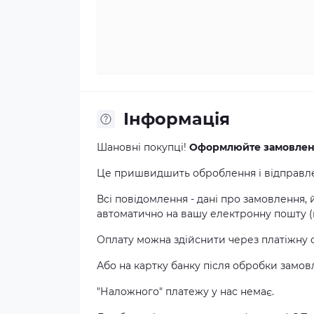
Інформація
Шановні покупці!
Оформлюйте замовлення
Це пришвидшить оброблення і відправлен
Всі повідомлення - дані про замовлення,
автоматично на вашу електронну пошту (в
Оплату можна здійснити через платіжну
Або на картку банку після обробки замо
"Наложного" платежу у нас немає.