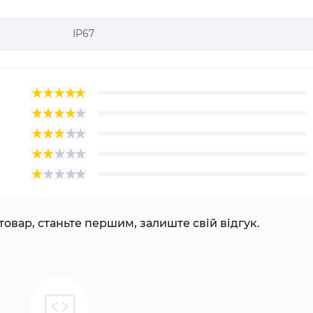
IP67
товар, станьте першим, залиште свій відгук.