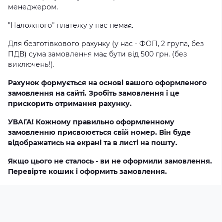
менеджером.
"Наложного" платежу у нас немає.
Для безготівкового рахунку (у нас - ФОП, 2 група, без
ПДВ) сума замовлення має бути від 500 грн. (без
виключень!).
Рахунок формується на основі вашого оформленого
замовлення на сайті. Зробіть замовлення і це
прискорить отримання рахунку.
УВАГА! Кожному правильно оформленному
замовленню присвоюється свій номер. Він буде
відображатись на екрані та в листі на пошту.
Якщо цього не сталось - ви не оформили замовлення.
Перевірте кошик і оформить замовлення.