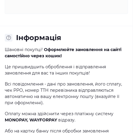
Інформація
Шановні покупці!
Оформлюйте замовлення на сайті
самостійно через кошик!
Це пришвидшить оброблення і відправлення
замовлення для вас та інших покупців!
Всі повідомлення - дані про замовлення, його сплату,
чек РРО, номер ТТН перевізника відправляються
автоматично на вашу електронну пошту (вказуйте її
при оформленні).
Оплату можна здійснити через платіжну систему
MONOPAY, WAYFORPAY
відразу.
Або на картку банку після обробки замовлення