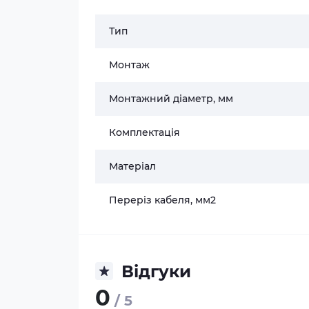
Тип
Монтаж
Монтажний діаметр, мм
Комплектація
Матеріал
Переріз кабеля, мм2
Відгуки
0
/ 5