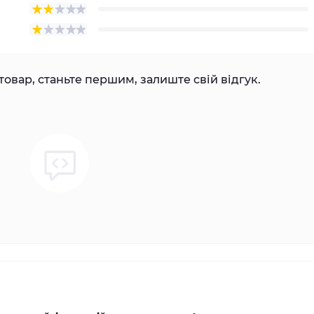
товар, станьте першим, залиште свій відгук.