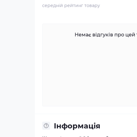
середній рейтинг товару
Немає відгуків про цей 
Інформація