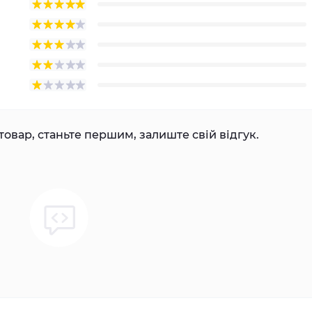
товар, станьте першим, залиште свій відгук.