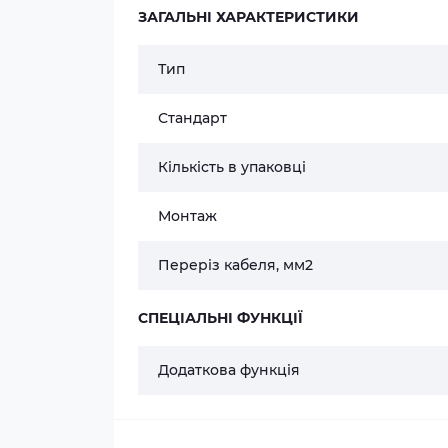
ЗАГАЛЬНІ ХАРАКТЕРИСТИКИ
Тип
Стандарт
Кількість в упаковці
Монтаж
Переріз кабеля, мм2
СПЕЦІАЛЬНІ ФУНКЦІЇ
Додаткова функція