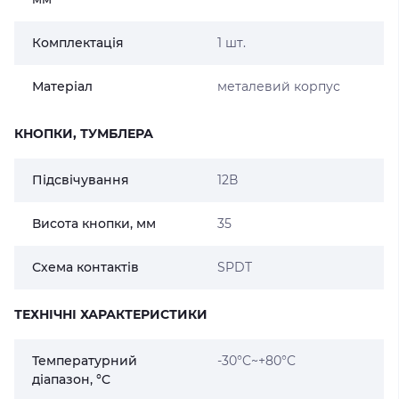
Комплектація
1 шт.
Матеріал
металевий корпус
КНОПКИ, ТУМБЛЕРА
Підсвічування
12В
Висота кнопки, мм
35
Схема контактів
SPDT
ТЕХНІЧНІ ХАРАКТЕРИСТИКИ
Температурний
-30°C~+80°C
діапазон, °C