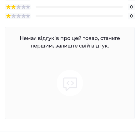
0
0
Немає відгуків про цей товар, станьте
першим, залиште свій відгук.