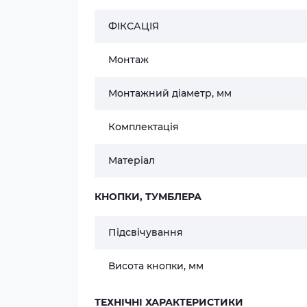
ФІКСАЦІЯ
Монтаж
Монтажний діаметр, мм
Комплектація
Матеріал
КНОПКИ, ТУМБЛЕРА
Підсвічування
Висота кнопки, мм
ТЕХНІЧНІ ХАРАКТЕРИСТИКИ