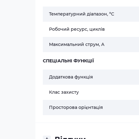
Температурний діапазон, °C
Робочий ресурс, циклів
Максимальний струм, А
СПЕЦІАЛЬНІ ФУНКЦІЇ
Додаткова функція
Клас захисту
Просторова орієнтація