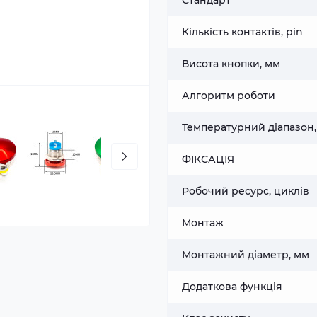
Стандарт
Кількість контактів, pin
Висота кнопки, мм
Алгоритм роботи
Температурний діапазон,
ФІКСАЦІЯ
Робочий ресурс, циклів
Монтаж
Монтажний діаметр, мм
Додаткова функція