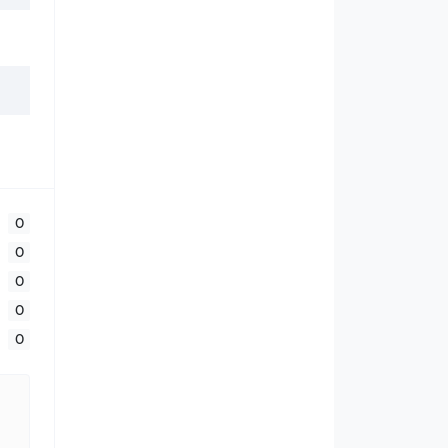
0
0
0
0
0