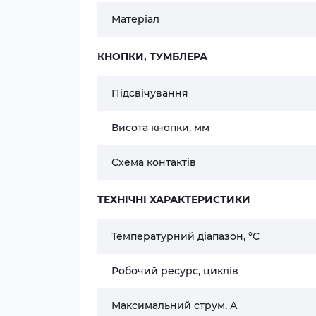
Матеріал
КНОПКИ, ТУМБЛЕРА
Підсвічування
Висота кнопки, мм
Схема контактів
ТЕХНІЧНІ ХАРАКТЕРИСТИКИ
Температурний діапазон, °C
Робочий ресурс, циклів
Максимальний струм, А