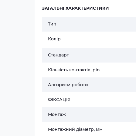
ЗАГАЛЬНІ ХАРАКТЕРИСТИКИ
Тип
Колір
Стандарт
Кількість контактів, pin
Алгоритм роботи
ФІКСАЦІЯ
Монтаж
Монтажний діаметр, мм