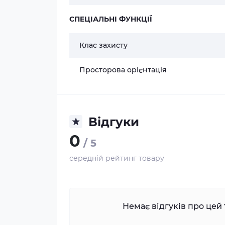
СПЕЦІАЛЬНІ ФУНКЦІЇ
Клас захисту
Просторова орієнтація
Відгуки
0
/ 5
середній рейтинг товару
Немає відгуків про цей 