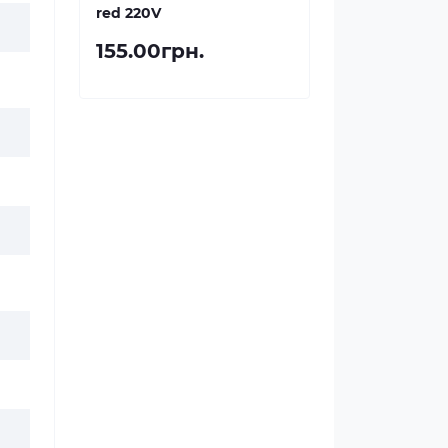
red 220V
155.00грн.