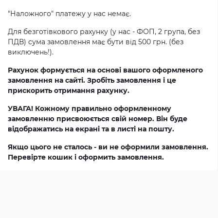
"Наложного" платежу у нас немає.
Для безготівкового рахунку (у нас - ФОП, 2 група, без
ПДВ) сума замовлення має бути від 500 грн. (без
виключень!).
Рахунок формується на основі вашого оформленого
замовлення на сайті. Зробіть замовлення і це
прискорить отримання рахунку.
УВАГА! Кожному правильно оформленному
замовленню присвоюється свій номер. Він буде
відображатись на екрані та в листі на пошту.
Якщо цього не сталось - ви не оформили замовлення.
Перевірте кошик і оформить замовлення.