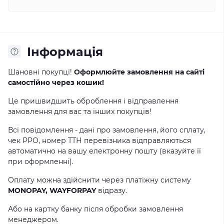
Інформація
Шановні покупці!
Оформлюйте замовлення на сайті
самостійно через кошик!
Це пришвидшить оброблення і відправлення
замовлення для вас та інших покупців!
Всі повідомлення - дані про замовлення, його сплату,
чек РРО, номер ТТН перевізника відправляються
автоматично на вашу електронну пошту (вказуйте її
при оформленні).
Оплату можна здійснити через платіжну систему
MONOPAY, WAYFORPAY
відразу.
Або на картку банку після обробки замовлення
менеджером.