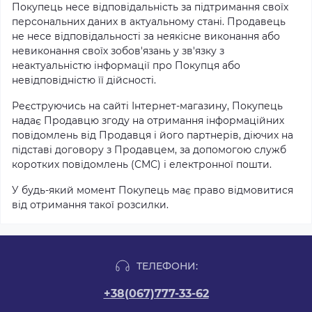
Покупець несе відповідальність за підтримання своїх
персональних даних в актуальному стані. Продавець
не несе відповідальності за неякісне виконання або
невиконання своїх зобов'язань у зв'язку з
неактуальністю інформації про Покупця або
невідповідністю її дійсності.
Реєструючись на сайті Інтернет-магазину, Покупець
надає Продавцю згоду на отримання інформаційних
повідомлень від Продавця і його партнерів, діючих на
підставі договору з Продавцем, за допомогою служб
коротких повідомлень (СМС) і електронної пошти.
У будь-який момент Покупець має право відмовитися
від отримання такої розсилки.
ТЕЛЕФОНИ:
+38(067)777-33-62