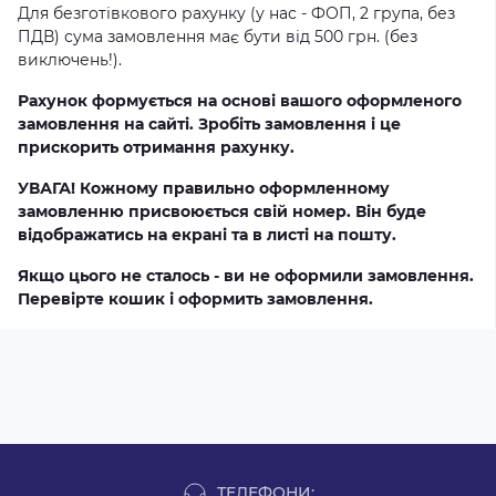
Для безготівкового рахунку (у нас - ФОП, 2 група, без
ПДВ) сума замовлення має бути від 500 грн. (без
виключень!).
Рахунок формується на основі вашого оформленого
замовлення на сайті. Зробіть замовлення і це
прискорить отримання рахунку.
УВАГА! Кожному правильно оформленному
замовленню присвоюється свій номер. Він буде
відображатись на екрані та в листі на пошту.
Якщо цього не сталось - ви не оформили замовлення.
Перевірте кошик і оформить замовлення.
ТЕЛЕФОНИ: