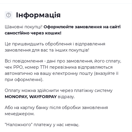
Інформація
Шановні покупці!
Оформлюйте замовлення на сайті
самостійно через кошик!
Це пришвидшить оброблення і відправлення
замовлення для вас та інших покупців!
Всі повідомлення - дані про замовлення, його сплату,
чек РРО, номер ТТН перевізника відправляються
автоматично на вашу електронну пошту (вказуйте її
при оформленні).
Оплату можна здійснити через платіжну систему
MONOPAY, WAYFORPAY
відразу.
Або на картку банку після обробки замовлення
менеджером.
"Наложного" платежу у нас немає.