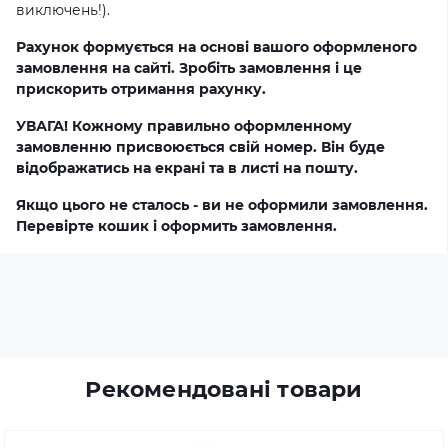
виключень!).
Рахунок формується на основі вашого оформленого
замовлення на сайті. Зробіть замовлення і це
прискорить отримання рахунку.
УВАГА! Кожному правильно оформленному
замовленню присвоюється свій номер. Він буде
відображатись на екрані та в листі на пошту.
Якщо цього не сталось - ви не оформили замовлення.
Перевірте кошик і оформить замовлення.
Рекомендовані товари