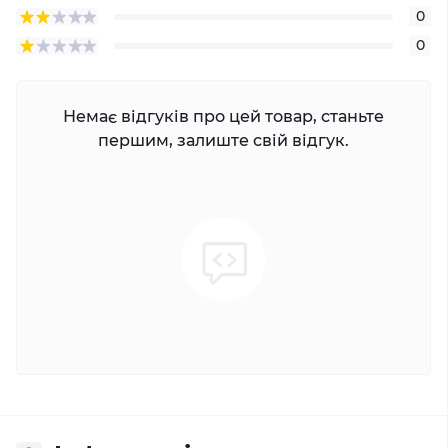
0
0
Немає відгуків про цей товар, станьте
першим, залиште свій відгук.