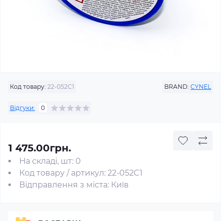
Код товару:
22-052C1
BRAND:
CYNEL
Відгуки:
0
1 475.00грн.
На складі, шт: 0
Код товару / артикул: 22-052C1
Відправлення з міста: Київ