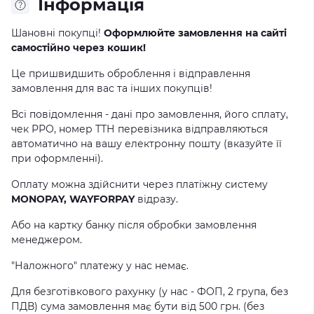
Інформація
Шановні покупці!
Оформлюйте замовлення на сайті
самостійно через кошик!
Це пришвидшить оброблення і відправлення
замовлення для вас та інших покупців!
Всі повідомлення - дані про замовлення, його сплату,
чек РРО, номер ТТН перевізника відправляються
автоматично на вашу електронну пошту (вказуйте її
при оформленні).
Оплату можна здійснити через платіжну систему
MONOPAY, WAYFORPAY
відразу.
Або на картку банку після обробки замовлення
менеджером.
"Наложного" платежу у нас немає.
Для безготівкового рахунку (у нас - ФОП, 2 група, без
ПДВ) сума замовлення має бути від 500 грн. (без