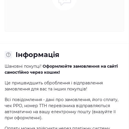
Інформація
Шановні покупці!
Оформлюйте замовлення на сайті
самостійно через кошик!
Це пришвидшить оброблення і відправлення
замовлення для вас та інших покупців!
Всі повідомлення - дані про замовлення, його сплату,
чек РРО, номер ТТН перевізника відправляються
автоматично на вашу електронну пошту (вказуйте її
при оформленні).
Оплату можна здійснити через платіжну систему