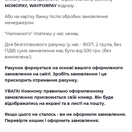
MONOPAY, WAYFORPAY
відразу.
Або на картку банку після обробки замовлення
менеджером.
"Наложного" платежу у нас немає.
Для безготівкового рахунку (у нас - ФОП, 2 група, без
ПДВ) сума замовлення має бути від 500 грн. (без
виключень!).
Рахунок формується на основі вашого оформленого
замовлення на сайті. Зробіть замовлення і це
прискорить отримання рахунку.
УВАГА! Кожному правильно оформленному
замовленню присвоюється свій номер. Він буде
відображатись на екрані та в листі на пошту.
Якщо цього не сталось - ви не оформили замовлення.
Перевірте кошик і оформить замовлення.