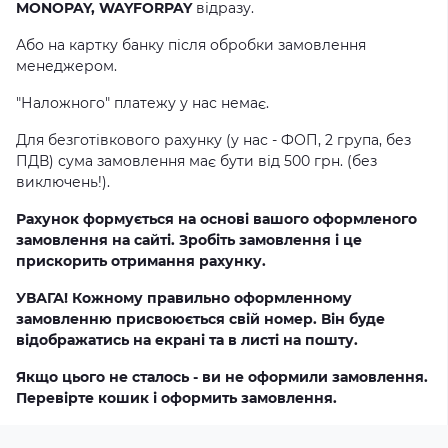
MONOPAY, WAYFORPAY
відразу.
Або на картку банку після обробки замовлення
менеджером.
"Наложного" платежу у нас немає.
Для безготівкового рахунку (у нас - ФОП, 2 група, без
ПДВ) сума замовлення має бути від 500 грн. (без
виключень!).
Рахунок формується на основі вашого оформленого
замовлення на сайті. Зробіть замовлення і це
прискорить отримання рахунку.
УВАГА! Кожному правильно оформленному
замовленню присвоюється свій номер. Він буде
відображатись на екрані та в листі на пошту.
Якщо цього не сталось - ви не оформили замовлення.
Перевірте кошик і оформить замовлення.