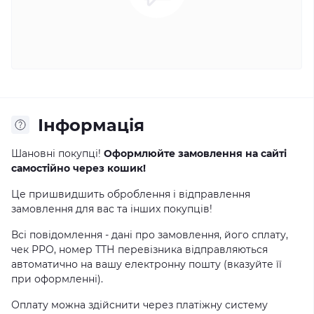
Інформація
Шановні покупці!
Оформлюйте замовлення на сайті
самостійно через кошик!
Це пришвидшить оброблення і відправлення
замовлення для вас та інших покупців!
Всі повідомлення - дані про замовлення, його сплату,
чек РРО, номер ТТН перевізника відправляються
автоматично на вашу електронну пошту (вказуйте її
при оформленні).
Оплату можна здійснити через платіжну систему