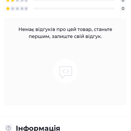
0
Немає відгуків про цей товар, станьте
першим, залиште свій відгук.
Інформація