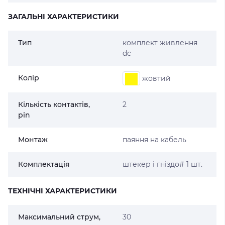
ЗАГАЛЬНІ ХАРАКТЕРИСТИКИ
Тип
комплект живлення
dc
Колір
жовтий
Кількість контактів,
2
pin
Монтаж
паяння на кабель
Комплектація
штекер і гніздо# 1 шт.
ТЕХНІЧНІ ХАРАКТЕРИСТИКИ
Максимальний струм,
30