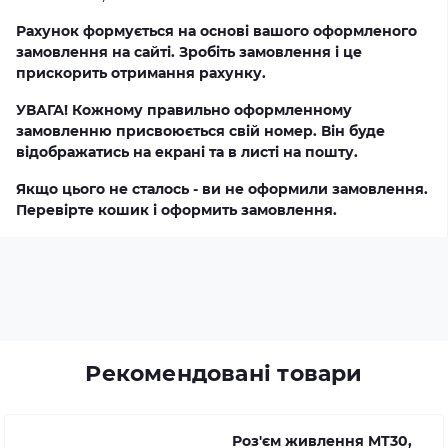
Рахунок формується на основі вашого оформленого
замовлення на сайті. Зробіть замовлення і це
прискорить отримання рахунку.
УВАГА! Кожному правильно оформленному
замовленню присвоюється свій номер. Він буде
відображатись на екрані та в листі на пошту.
Якщо цього не сталось - ви не оформили замовлення.
Перевірте кошик і оформить замовлення.
Рекомендовані товари
Роз'єм живлення MT30,