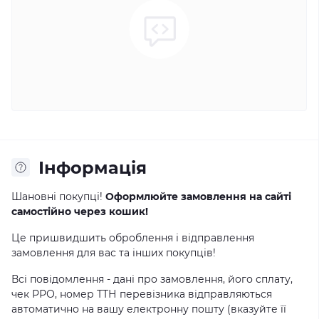
Інформація
Шановні покупці!
Оформлюйте замовлення на сайті
самостійно через кошик!
Це пришвидшить оброблення і відправлення
замовлення для вас та інших покупців!
Всі повідомлення - дані про замовлення, його сплату,
чек РРО, номер ТТН перевізника відправляються
автоматично на вашу електронну пошту (вказуйте її