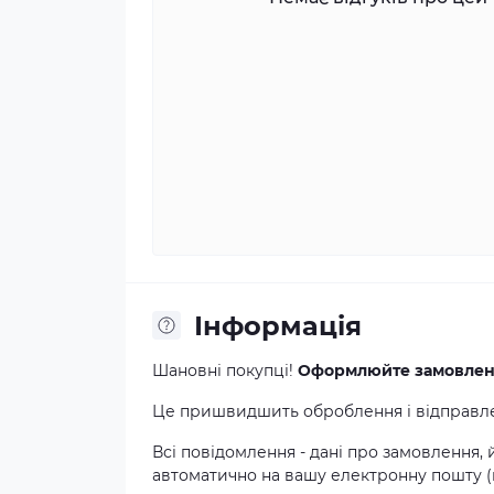
Інформація
Шановні покупці!
Оформлюйте замовлення
Це пришвидшить оброблення і відправлен
Всі повідомлення - дані про замовлення,
автоматично на вашу електронну пошту (в