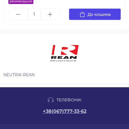
рекомендуємо
До кошика
NEUTRIK-REAN
ТЕЛЕФОНИ:
+38(067)777-33-62