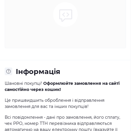
Інформація
Шановні покупці!
Оформлюйте замовлення на сайті
самостійно через кошик!
Це пришвидшить оброблення і відправлення
замовлення для вас та інших покупців!
Всі повідомлення - дані про замовлення, його сплату,
чек РРО, номер ТТН перевізника відправляються
автоматично на вашу електронну пошту (вказуйте її